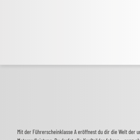
Mit der Führerscheinklasse A eröffnest du dir die Welt der 