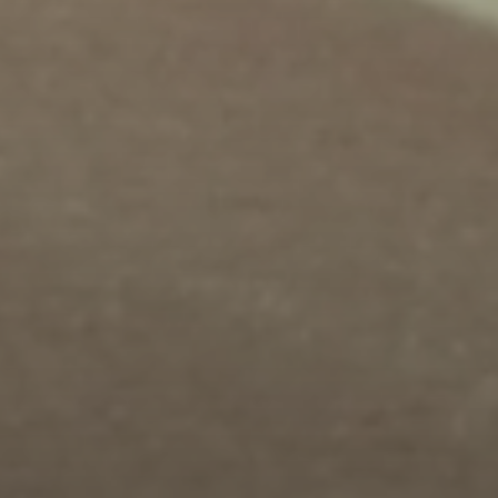
JETZT BEWERBEN!