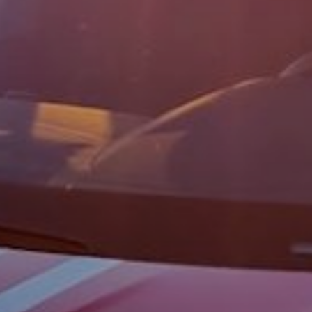
WIR SUCHEN VERSTÄRKUNG!