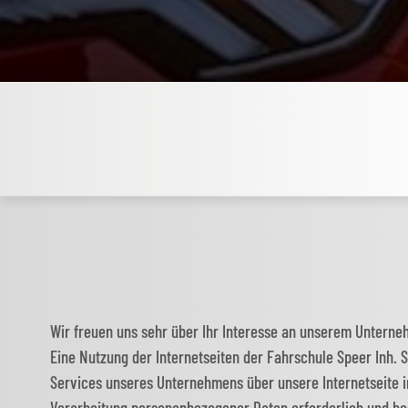
Wir freuen uns sehr über Ihr Interesse an unserem Unterne
Eine Nutzung der Internetseiten der Fahrschule Speer Inh.
Services unseres Unternehmens über unsere Internetseite 
Verarbeitung personenbezogener Daten erforderlich und best