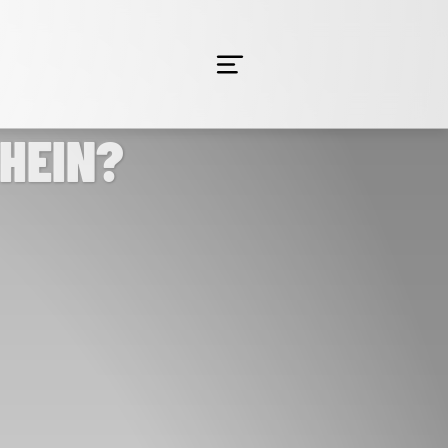
HEIN?