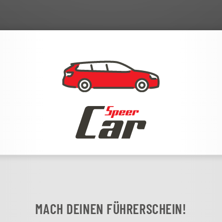
MACH DEINEN FÜHRERSCHEIN!