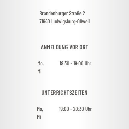
Brandenburger Straße 2
71640 Ludwigsburg-Oßweil
ANMELDUNG VOR ORT
Mo,
18:30 - 19:00 Uhr
Mi
UNTERRICHTSZEITEN
Mo,
19:00 - 20:30 Uhr
Mi