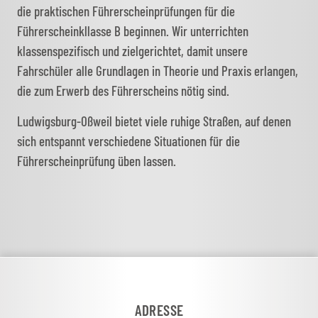
die praktischen Führerscheinprüfungen für die
Führerscheinkllasse B beginnen. Wir unterrichten
klassenspezifisch und zielgerichtet, damit unsere
Fahrschüler alle Grundlagen in Theorie und Praxis erlangen,
die zum Erwerb des Führerscheins nötig sind.
Ludwigsburg-Oßweil bietet viele ruhige Straßen, auf denen
sich entspannt verschiedene Situationen für die
Führerscheinprüfung üben lassen.
ADRESSE