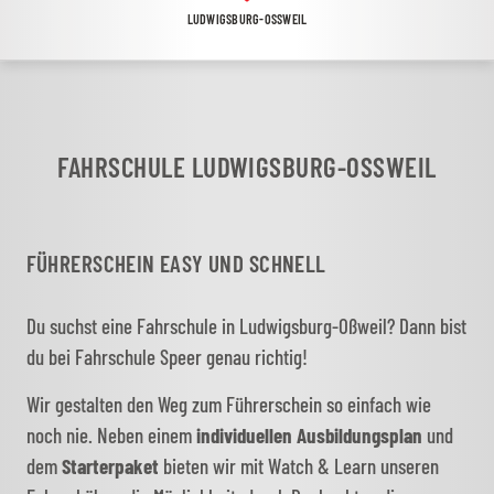
LUDWIGSBURG-OSSWEIL
FAHRSCHULE LUDWIGSBURG-OSSWEIL
FÜHRERSCHEIN EASY UND SCHNELL
Du suchst eine Fahrschule in Ludwigsburg-Oßweil? Dann bist
du bei Fahrschule Speer genau richtig!
Wir gestalten den Weg zum Führerschein so einfach wie
noch nie. Neben einem
individuellen Ausbildungsplan
und
dem
Starterpaket
bieten wir mit Watch & Learn unseren