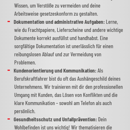
Wissen, um Verstöße zu vermeiden und deine
Arbeitsweise gesetzeskonform zu gestalten.
Dokumentation und administrative Aufgaben:
Lerne,
wie du Frachtpapiere, Lieferscheine und andere wichtige
Dokumente korrekt ausfüllst und handhabst. Eine
sorgfältige Dokumentation ist unerlässlich für einen
reibungslosen Ablauf und zur Vermeidung von
Problemen.
Kundenorientierung und Kommunikation:
Als
Berufskraftfahrer bist du oft das Aushängeschild deines
Unternehmens. Wir trainieren mit dir den professionellen
Umgang mit Kunden, das Lösen von Konflikten und die
klare Kommunikation – sowohl am Telefon als auch
persönlich.
Gesundheitsschutz und Unfallprävention:
Dein
Wohlbefinden ist uns wichtig! Wir thematisieren die