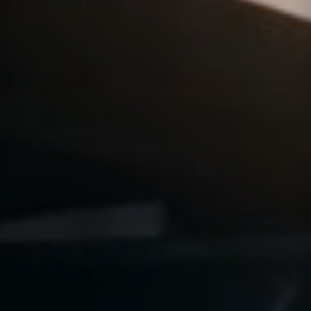
WIR SUCHEN VERSTÄRKUNG!