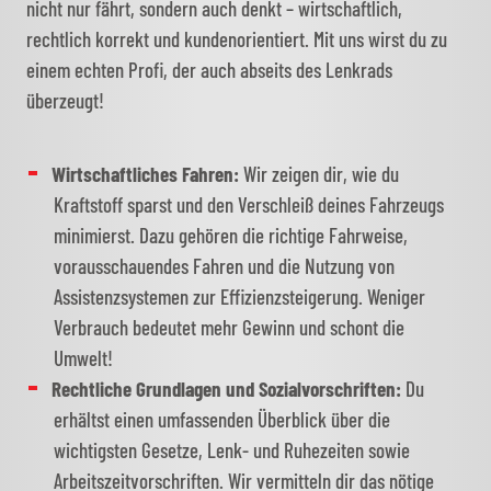
nicht nur fährt, sondern auch denkt – wirtschaftlich,
rechtlich korrekt und kundenorientiert. Mit uns wirst du zu
einem echten Profi, der auch abseits des Lenkrads
überzeugt!
Wirtschaftliches Fahren:
Wir zeigen dir, wie du
Kraftstoff sparst und den Verschleiß deines Fahrzeugs
minimierst. Dazu gehören die richtige Fahrweise,
vorausschauendes Fahren und die Nutzung von
Assistenzsystemen zur Effizienzsteigerung. Weniger
Verbrauch bedeutet mehr Gewinn und schont die
Umwelt!
Rechtliche Grundlagen und Sozialvorschriften:
Du
erhältst einen umfassenden Überblick über die
wichtigsten Gesetze, Lenk- und Ruhezeiten sowie
Arbeitszeitvorschriften. Wir vermitteln dir das nötige