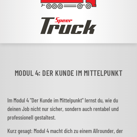
MODUL 4: DER KUNDE IM MITTELPUNKT
Im Modul 4 "Der Kunde im Mittelpunkt" lernst du, wie du
deinen Job nicht nur sicher, sondern auch rentabel und
professionell gestaltest.
Kurz gesagt: Modul 4 macht dich zu einem Allrounder, der