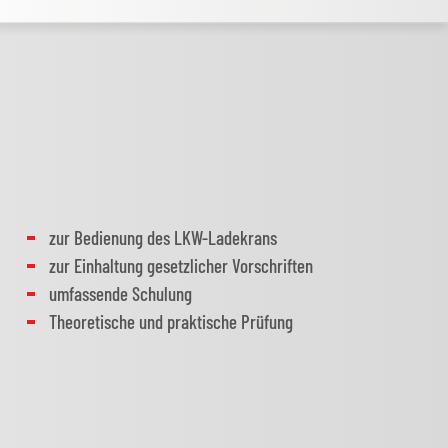
)
zur Bedienung des LKW-Ladekrans
zur Einhaltung gesetzlicher Vorschriften
umfassende Schulung
Theoretische und praktische Prüfung