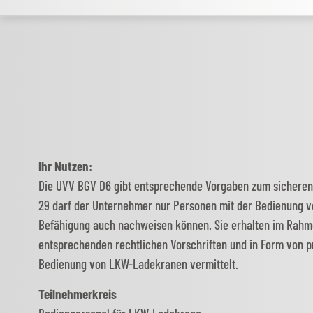
Ihr Nutzen:
Die UVV BGV D6 gibt entsprechende Vorgaben zum sicheren 
29 darf der Unternehmer nur Personen mit der Bedienung v
Befähigung auch nachweisen können. Sie erhalten im Rahme
entsprechenden rechtlichen Vorschriften und in Form von 
Bedienung von LKW-Ladekranen vermittelt.
Teilnehmerkreis