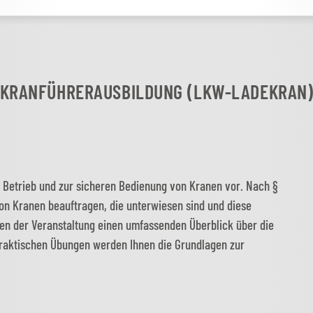
KRANFÜHRERAUSBILDUNG (LKW-LADEKRAN
Betrieb und zur sicheren Bedienung von Kranen vor. Nach §
on Kranen beauftragen, die unterwiesen sind und diese
n der Veranstaltung einen umfassenden Überblick über die
praktischen Übungen werden Ihnen die Grundlagen zur