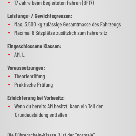
17 Jahre beim Begleiteten Fahren (BF17)
Leistungs- / Gewichtsgrenzen:
Max. 3.500 kg zulässige Gesamtmasse des Fahrzeugs
Maximal 8 Sitzplätze zusätzlich zum Fahrersitz
Eingeschlossene Klassen:
AM, L
Voraussetzungen:
Theorieprüfung
Praktische Prüfung
Erleichterung bei Vorbesitz:
Wenn du bereits AM besitzt, kann ein Teil der
Grundausbildung entfallen
Die Führerschein-Klasse B ist der "normale"