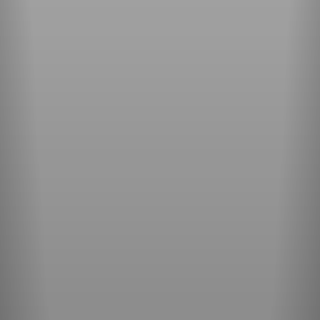
JETZT BEWERBEN!