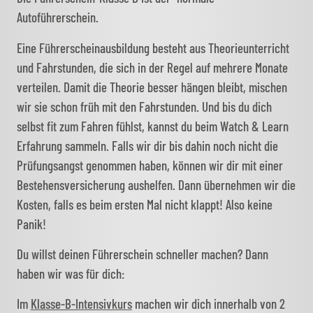
Autoführerschein.
Eine Führerscheinausbildung besteht aus Theorieunterricht
und Fahrstunden, die sich in der Regel auf mehrere Monate
verteilen. Damit die Theorie besser hängen bleibt, mischen
wir sie schon früh mit den Fahrstunden. Und bis du dich
selbst fit zum Fahren fühlst, kannst du beim Watch & Learn
Erfahrung sammeln. Falls wir dir bis dahin noch nicht die
Prüfungsangst genommen haben, können wir dir mit einer
Bestehensversicherung aushelfen. Dann übernehmen wir die
Kosten, falls es beim ersten Mal nicht klappt! Also keine
Panik!
Du willst deinen Führerschein schneller machen? Dann
haben wir was für dich:
Im
Klasse-B-Intensivkurs
machen wir dich innerhalb von 2