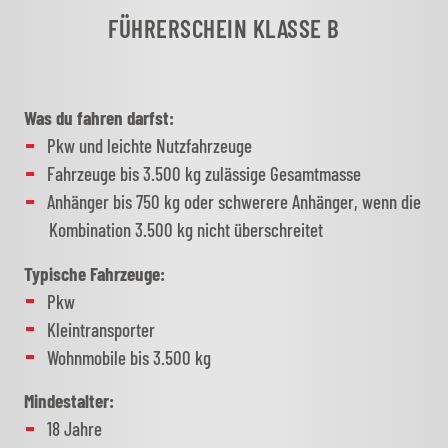
FÜHRERSCHEIN KLASSE B
Was du fahren darfst:
Pkw und leichte Nutzfahrzeuge
Fahrzeuge bis 3.500 kg zulässige Gesamtmasse
Anhänger bis 750 kg oder schwerere Anhänger, wenn die
Kombination 3.500 kg nicht überschreitet
Typische Fahrzeuge:
Pkw
Kleintransporter
Wohnmobile bis 3.500 kg
Mindestalter:
18 Jahre