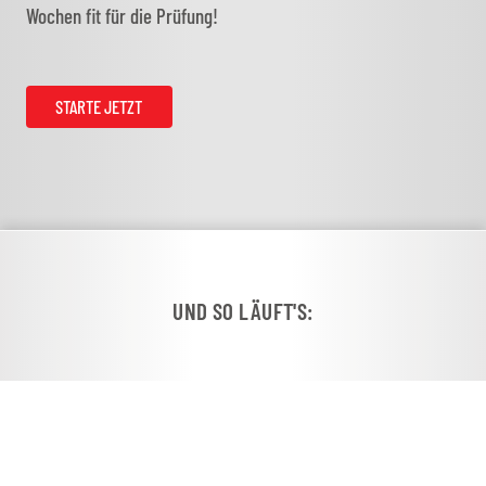
Wochen fit für die Prüfung!
STARTE JETZT
UND SO LÄUFT'S: